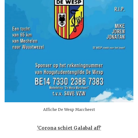
Affiche De Wesp Marcheert
'Corona schiet Galabal af!’