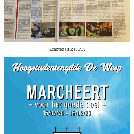
Krantenartikel GVA