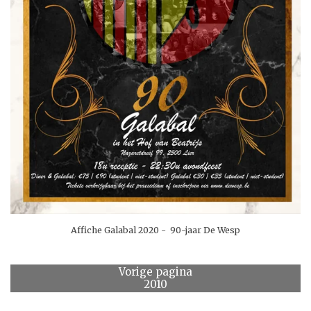
Affiche Galabal 2020 - 90-jaar De Wesp
Vorige pagina
2010