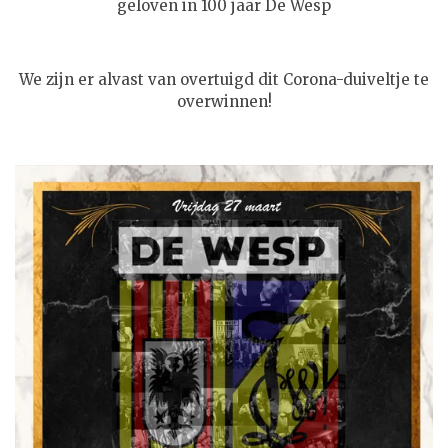
geloven in 100 jaar De Wesp
We zijn er alvast van overtuigd dit Corona-duiveltje te
overwinnen!