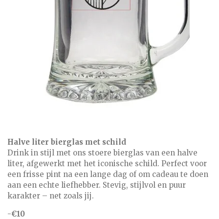
Halve liter bierglas met schild
Drink in stijl met ons stoere bierglas van een halve
liter, afgewerkt met het iconische schild. Perfect voor
een frisse pint na een lange dag of om cadeau te doen
aan een echte liefhebber. Stevig, stijlvol en puur
karakter – net zoals jij.
-
€10