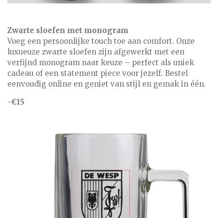
Zwarte sloefen met monogram
Voeg een persoonlijke touch toe aan comfort. Onze
luxueuze zwarte sloefen zijn afgewerkt met een
verfijnd monogram naar keuze – perfect als uniek
cadeau of een statement piece voor jezelf. Bestel
eenvoudig online en geniet van stijl en gemak in één.
-
€15