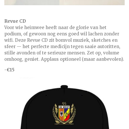
Revue CD
Voor wie heimwee heeft naar de glorie van het
podium, of gewoon nog eens goed wil lachen zonder
wifi. Deze Revue CD zit bomvol muziek, sketches en
sfeer — het perfecte medicijn tegen saaie autoritten,
stille avonden of te serieuze mensen. Zet op, volume
omhoog, geniet. Applaus optioneel (maar aanbevolen).
-
€15