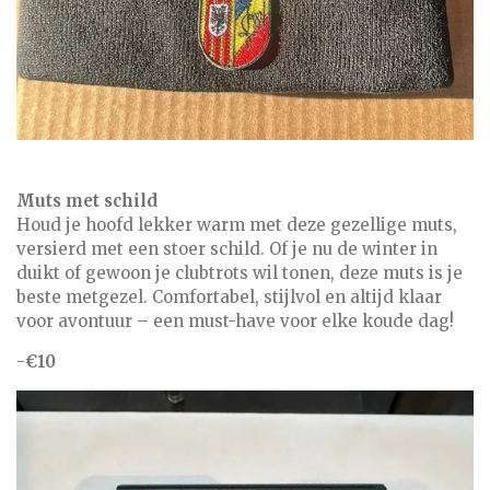
Muts met schild
Houd je hoofd lekker warm met deze gezellige muts,
versierd met een stoer schild. Of je nu de winter in
duikt of gewoon je clubtrots wil tonen, deze muts is je
beste metgezel. Comfortabel, stijlvol en altijd klaar
voor avontuur – een must-have voor elke koude dag!
-
€10