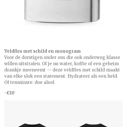
Veldfles met schild en monogram
Voor de dorstigen onder ons die ook onderweg klasse
willen uitstralen. Of je nu water, koffie of een geheim
drankje meeneemt — deze veldfles met schild maakt
van elke slok een statement. Hydrateer als een held.
Of tenminste: doe alsof.
-
€10