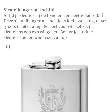
Sleutelhanger met schild
Altijd je sleutels bij de hand én een beetje flair erbij?
Deze sleutelhanger met schild is klein van stuk, maar
groots in uitstraling. Perfect voor wie zelfs zijn
sleutelbos een ego wil geven. Bonus: je vindt je
sleutels sneller, want cool valt op.
-
€1