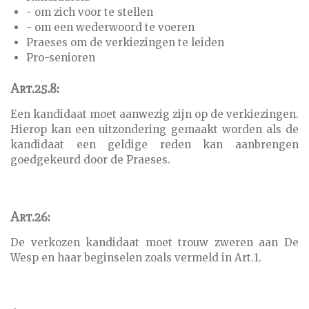
- om zich voor te stellen
- om een wederwoord te voeren
Praeses om de verkiezingen te leiden
Pro-senioren
Art.25.8:
Een kandidaat moet aanwezig zijn op de verkiezingen.
Hierop kan een uitzondering gemaakt worden als de
kandidaat een geldige reden kan aanbrengen
goedgekeurd door de Praeses.
Art.26:
De verkozen kandidaat moet trouw zweren aan De
Wesp en haar beginselen zoals vermeld in Art.1.