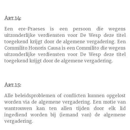
Art.14:
Een ere-Praeses is een persoon die wegens
uitzonderlijke verdiensten voor De Wesp deze titel
toegekend krijgt door de algemene vergadering. Een
Commilito Honoris Causa is een Commilito die wegens
uitzonderlijke verdiensten voor De Wesp deze titel
toegekend krijgt door de algemene vergadering.
Art.15:
Alle beleidsproblemen of conflicten kunnen opgelost
worden via de algemene vergadering. Een motie van
wantrouwen kan ten allen tijden door elk lid
ingediend worden bij (iemand van) de algemene
vergadering.