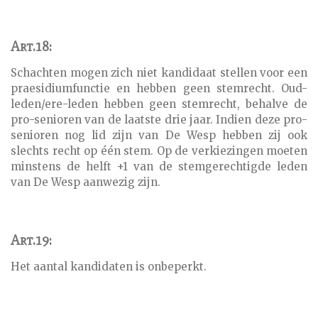
Art.18:
Schachten mogen zich niet kandidaat stellen voor een
praesidiumfunctie en hebben geen stemrecht. Oud-
leden/ere-leden hebben geen stemrecht, behalve de
pro-senioren van de laatste drie jaar. Indien deze pro-
senioren nog lid zijn van De Wesp hebben zij ook
slechts recht op één stem. Op de verkiezingen moeten
minstens de helft +1 van de stemgerechtigde leden
van De Wesp aanwezig zijn.
Art.19:
Het aantal kandidaten is onbeperkt.