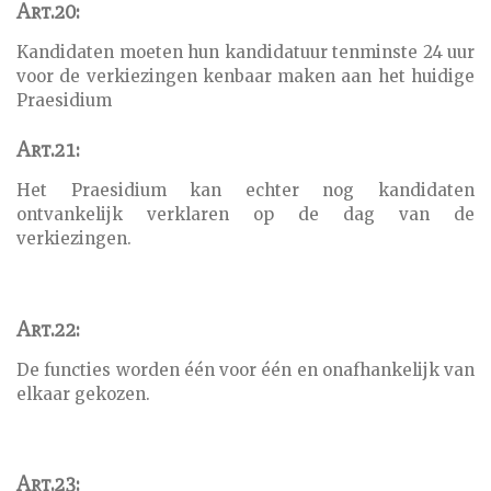
Art.20:
Kandidaten moeten hun kandidatuur tenminste 24 uur
voor de verkiezingen kenbaar maken aan het huidige
Praesidium
Art.21:
Het Praesidium kan echter nog kandidaten
ontvankelijk verklaren op de dag van de
verkiezingen.
Art.22:
De functies worden één voor één en onafhankelijk van
elkaar gekozen.
Art.23: