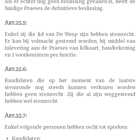
Als er echter nog geen beslissing gevallen is, heeft de
huidige Praeses de definitieve beslissing.
Art.25.5:
Enkel zij die lid van De Wesp zijn hebben stemrecht.
Er kan bij volmacht gestemd worden, bij middel van
inlevering aan de Praeses van lidkaart, handtekening
en 1 voorkeurstem per functie.
Art.25.6:
Kandidaten die op het moment van de laatste
stemronde nog steeds kunnen verkozen worden
hebben geen stemrecht. Zij die al zijn weggestemd
hebben wel stemrecht.
Art.25.7:
Enkel volgende personen hebben recht tot spreken:
Kandidaten: