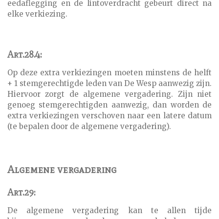
eedaflegging en de lintoverdracht gebeurt direct na
elke verkiezing.
Art.28.4:
Op deze extra verkiezingen moeten minstens de helft
+ 1 stemgerechtigde leden van De Wesp aanwezig zijn.
Hiervoor zorgt de algemene vergadering. Zijn niet
genoeg stemgerechtigden aanwezig, dan worden de
extra verkiezingen verschoven naar een latere datum
(te bepalen door de algemene vergadering).
Algemene vergadering
Art.29:
De algemene vergadering kan te allen tijde