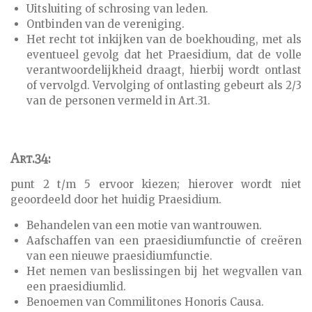
Uitsluiting of schrosing van leden.
Ontbinden van de vereniging.
Het recht tot inkijken van de boekhouding, met als
eventueel gevolg dat het Praesidium, dat de volle
verantwoordelijkheid draagt, hierbij wordt ontlast
of vervolgd. Vervolging of ontlasting gebeurt als 2/3
van de personen vermeld in Art.31.
Art.34:
punt 2 t/m 5 ervoor kiezen; hierover wordt niet
geoordeeld door het huidig Praesidium.
Behandelen van een motie van wantrouwen.
A
afschaffen van een praesidiumfunctie of creëren
van een nieuwe praesidiumfunctie.
H
et nemen van beslissingen bij het wegvallen van
een praesidiumlid.
Benoemen van Commilitones Honoris Causa.