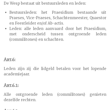
De Wesp bestaat uit bestuursleden en leden:
Bestuursleden: het Praesidium bestaande uit
Praeses, Vice-Praeses, Schachtenmeester, Quaestor
en Feestleider en/of Ab-actis.
L
eden: alle leden aanvaard door het Praesidium,
met onderscheid tussen ontgroende leden
(commilitones) en schachten.
Art.6:
Leden zijn zij die lidgeld betalen voor het lopende
academiejaar.
Art.6.1:
Alle ontgroende leden (commilitones) genieten
dezelfde rechten.