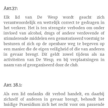
Art.37:
Elk lid van De Wesp wordt geacht zich
verantwoordelijk en wettelijk correct te gedragen in
het verkeer. Het is ten strengste verboden om onder
invloed van alcohol, drugs of andere verdovende of
stimulerende middelen een gemotoriseerd voertuig te
besturen of zich op de openbare weg te begeven op
een manier die de eigen veiligheid of die van anderen
in gevaar brengt. Dit geldt zowel tijdens als na
activiteiten van De Wesp, en bij verplaatsingen in
naam van of georganiseerd door de club.
Art. 38.1:
Als een lid ondanks dit verbod handelt, en daarbij
zichzelf of anderen in gevaar brengt, behoudt het
huidige Praesidium zich het recht voor om passende