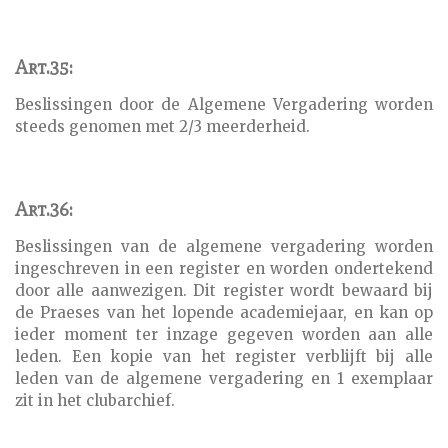
Art.35:
Beslissingen door de Algemene Vergadering worden
steeds genomen met 2/3 meerderheid.
Art.36:
Beslissingen van de algemene vergadering worden
ingeschreven in een register en worden ondertekend
door alle aanwezigen. Dit register wordt bewaard bij
de Praeses van het lopende academiejaar, en kan op
ieder moment ter inzage gegeven worden aan alle
leden. Een kopie van het register verblijft bij alle
leden van de algemene vergadering en 1 exemplaar
zit in het clubarchief.