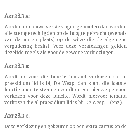
Art.28.3 a:
Worden er nieuwe verkiezingen gehouden dan worden
alle stemgerechtigden op de hoogte gebracht (evenals
van datum en plaats) op de wijze die de algemene
vergadering beslist. Voor deze verkiezingen gelden
dezelfde regels als voor de gewone verkiezingen.
Art.28.3 b:
Wordt er voor die functie iemand verkozen die al
praesidium lid is bij De Wesp, dan komt die laatste
functie open te staan en wordt er een nieuwe persoon
verkozen voor deze functie. Wordt hiervoor iemand
verkozen die al praesidium lid is bij De Wesp…. (enz.).
Art.28.3 c.:
Deze verkiezingen gebeuren op een extra cantus en de