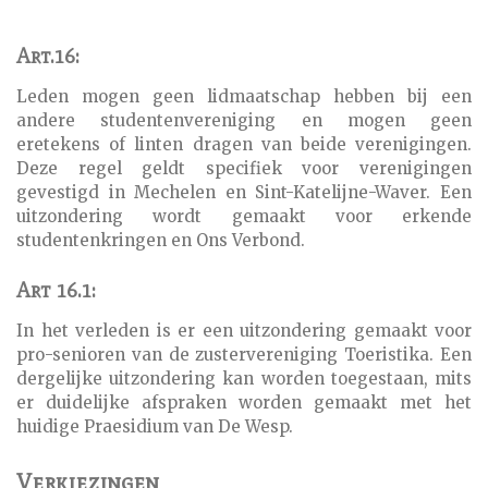
Art.16:
Leden mogen geen lidmaatschap hebben bij een
andere studentenvereniging en mogen geen
eretekens of linten dragen van beide verenigingen.
Deze regel geldt specifiek voor verenigingen
gevestigd in Mechelen en Sint-Katelijne-Waver. Een
uitzondering wordt gemaakt voor erkende
studentenkringen en Ons Verbond.
Art 16.1:
In het verleden is er een uitzondering gemaakt voor
pro-senioren van de zustervereniging Toeristika. Een
dergelijke uitzondering kan worden toegestaan, mits
er duidelijke afspraken worden gemaakt met het
huidige Praesidium van De Wesp.
Verkiezingen