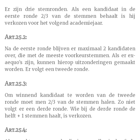
Er zijn drie stemronden. Als een kandidaat in de
eerste ronde 2/3 van de stemmen behaalt is hij
verkozen voor het volgend academiejaar.
Art.25.2:
Na de eerste ronde blijven er maximaal 2 kandidaten
over, die met de meeste voorkeurstemmen. Als er ex-
aequo’s zijn, kunnen hierop uitzonderingen gemaakt
worden. Er volgt een tweede ronde.
Art.25.3:
Om winnend kandidaat te worden van de tweede
ronde moet men 2/3 van de stemmen halen. Zo niet
volgt er een derde ronde. Wie bij de derde ronde de
helft + 1 stemmen haalt, is verkozen.
Art.25.4: