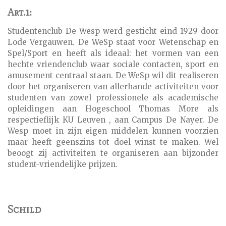
Art.1:
Studentenclub De Wesp werd gesticht eind 1929 door
Lode Vergauwen. De WeSp staat voor Wetenschap en
Spel/Sport en heeft als ideaal: het vormen van een
hechte vriendenclub waar sociale contacten, sport en
amusement centraal staan. De WeSp wil dit realiseren
door het organiseren van allerhande activiteiten voor
studenten van zowel professionele als academische
opleidingen aan Hogeschool Thomas More als
respectieflijk KU Leuven , aan Campus De Nayer. De
Wesp moet in zijn eigen middelen kunnen voorzien
maar heeft geenszins tot doel winst te maken. Wel
beoogt zij activiteiten te organiseren aan bijzonder
student-vriendelijke prijzen.
Schild