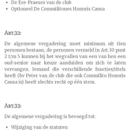
De Ere-Praeses van de club
Optioneel De Commilitones Honoris Causa
Art.32:
De algemene vergadering moet minimum uit tien
personen bestaan, de personen vermeld in Art.30 punt
2 t/m 5 kunnen bij het wegvallen van een van hen een
oud-senior naar keuze aanduiden om zich te laten
vervangen. Iemand die verschillende functies/titels
heeft (bv Peter van de club die ook Commilito Honoris
Causa is) heeft slechts recht op één stem.
Art.33:
De algemene vergadering is bevoegd tot:
Wijziging van de statuten