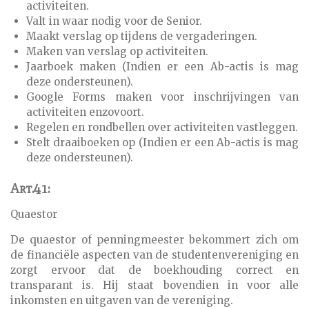
activiteiten.
Valt in waar nodig voor de Senior.
Maakt verslag op tijdens de vergaderingen.
Maken van verslag op activiteiten.
Jaarboek maken (Indien er een Ab-actis is mag
deze ondersteunen).
Google Forms maken voor inschrijvingen van
activiteiten enzovoort.
Regelen en rondbellen over activiteiten vastleggen.
Stelt draaiboeken op (Indien er een Ab-actis is mag
deze ondersteunen).
Art.41:
Quaestor
De quaestor of penningmeester bekommert zich om
de financiële aspecten van de studentenvereniging en
zorgt ervoor dat de boekhouding correct en
transparant is. Hij staat bovendien in voor alle
inkomsten en uitgaven van de vereniging.