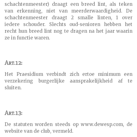
schachtenmeester) draagt een breed lint, als teken
van erkenning, niet van meerderwaardigheid. De
schachtenmeester draagt 2 smalle linten, 1 over
iedere schouder. Slechts oud-senioren hebben het
recht hun breed lint nog te dragen na het jaar waarin
ze in functie waren.
Art.12:
Het Praesidium verbindt zich ertoe minimum een
verzekering burgerlijke aansprakelijkheid af te
sluiten.
Art.13:
De statuten worden steeds op www.dewesp.com, de
website van de club, vermeld.