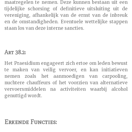
maatregelen te nemen. Deze kunnen bestaan uit een
tijdelijke schorsing of definitieve uitsluiting uit de
vereniging, afhankelijk van de ernst van de inbreuk
en de omstandigheden. Eventuele wettelijke stappen
staan los van deze interne sancties.
Art 38.2:
Het Praesidium engageert zich ertoe om leden bewust
te maken van veilig vervoer, en kan initiatieven
nemen zoals het aanmoedigen van carpooling,
nuchtere chauffeurs of het voorzien van alternatieve
vervoersmiddelen na activiteiten waarbij alcohol
genuttigd wordt.
Erkende Functies: