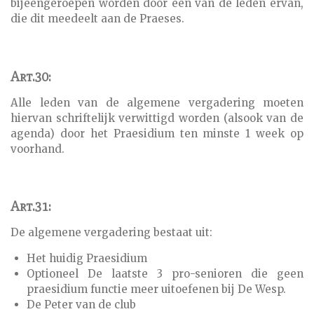
bijeengeroepen worden door een van de leden ervan,
die dit meedeelt aan de Praeses.
Art.30:
Alle leden van de algemene vergadering moeten
hiervan schriftelijk verwittigd worden (alsook van de
agenda) door het Praesidium ten minste 1 week op
voorhand.
Art.31:
De algemene vergadering bestaat uit:
Het huidig Praesidium
Optioneel De laatste 3 pro-senioren die geen
praesidium functie meer uitoefenen bij De Wesp.
De Peter van de club