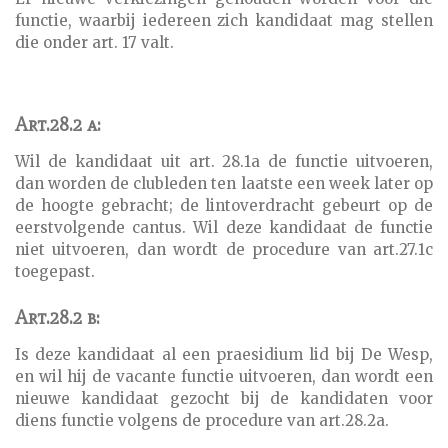
functie, waarbij iedereen zich kandidaat mag stellen
die onder art. 17 valt.
Art.28.2 a:
Wil de kandidaat uit art. 28.1a de functie uitvoeren,
dan worden de clubleden ten laatste een week later op
de hoogte gebracht; de lintoverdracht gebeurt op de
eerstvolgende cantus. Wil deze kandidaat de functie
niet uitvoeren, dan wordt de procedure van art.27.1c
toegepast.
Art.28.2 b:
Is deze kandidaat al een praesidium lid bij De Wesp,
en wil hij de vacante functie uitvoeren, dan wordt een
nieuwe kandidaat gezocht bij de kandidaten voor
diens functie volgens de procedure van art.28.2a.