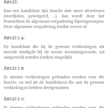
Art.27:
Kan een kandidaat zijn functie niet meer uitoefenen
(overlijden, geweigerd, …), dan wordt door het
Praesidium de algemene vergadering bijeengeroepen.
Deze algemene vergadering beslist erover of :
Art.27.1 a:
De kandidaat die bij de gewone verkiezingen als
tweede eindigde bij de eerste stemmingsronde, zal
aangesteld worden (indien mogelijk).
Art.27.1 b:
Er nieuwe verkiezingen gehouden worden voor die
functie, en wel uit de kandidaten die aan de gewone
verkiezingen hebben deelgenomen
Art.27.1 c:
Er nieuwe verkiezingen gehouden worden voor die