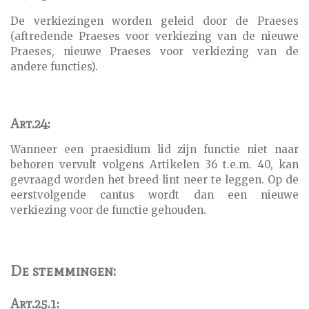
De verkiezingen worden geleid door de Praeses
(aftredende Praeses voor verkiezing van de nieuwe
Praeses, nieuwe Praeses voor verkiezing van de
andere functies).
Art.24:
Wanneer een praesidium lid zijn functie niet naar
behoren vervult volgens Artikelen 36 t.e.m. 40, kan
gevraagd worden het breed lint neer te leggen. Op de
eerstvolgende cantus wordt dan een nieuwe
verkiezing voor de functie gehouden.
De stemmingen:
Art.25.1: