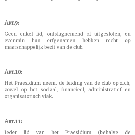
Art.9:
Geen enkel lid, ontslagnemend of uitgesloten, en
evenmin hun erfgenamen hebben recht op
maatschappelijk bezit van de club.
Art.10:
Het Praesidium neemt de leiding van de club op zich,
zowel op het sociaal, financieel, administratief en
organisatorisch vlak.
Art.11:
Ieder lid van het Praesidium (behalve de