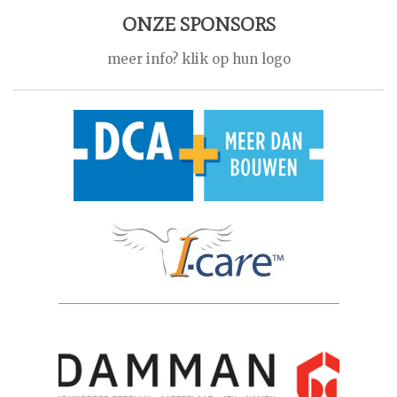
ONZE SPONSORS
meer info? klik op hun logo