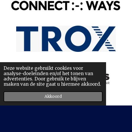
Deze website gebruikt cookies voor
analyse-doeleinden en/of het tonen van
advertenties. Door gebruik te blijven
maken van de site gaat u hiermee akkoord.
Akkoord
Maak jouw eigen website met
JouwWeb