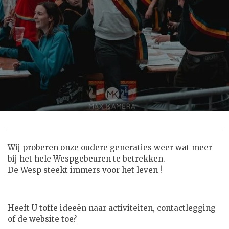
Wij proberen onze oudere generaties weer wat meer
bij het hele Wespgebeuren te betrekken.
De Wesp steekt immers voor het leven !
Heeft U toffe ideeën naar activiteiten, contactlegging
of de website toe?