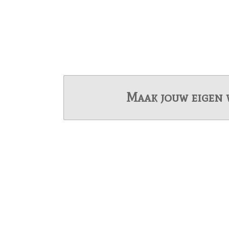
Maak jouw eigen 