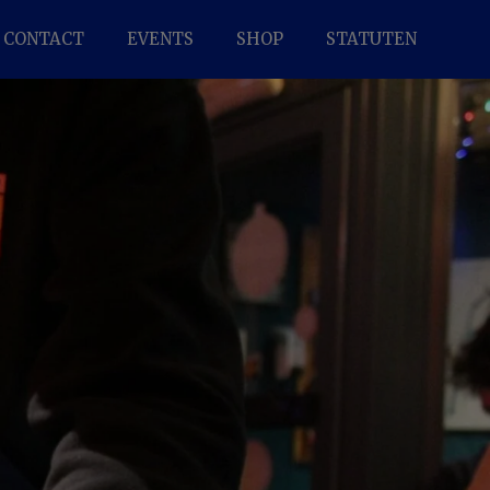
CONTACT
EVENTS
SHOP
STATUTEN