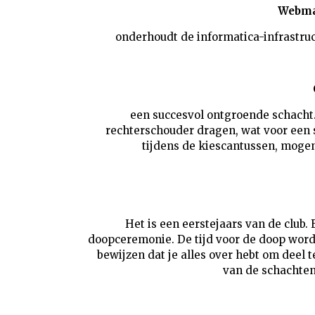
Webma
onderhoudt de informatica-infrastruc
een succesvol ontgroende schacht.
rechterschouder dragen, wat voor een 
tijdens de kiescantussen, mogen
Het is een eerstejaars van de club. 
doopceremonie. De tijd voor de doop word
bewijzen dat je alles over hebt om deel t
van de schachten