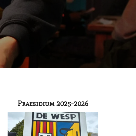
Praesidium 2025-2026