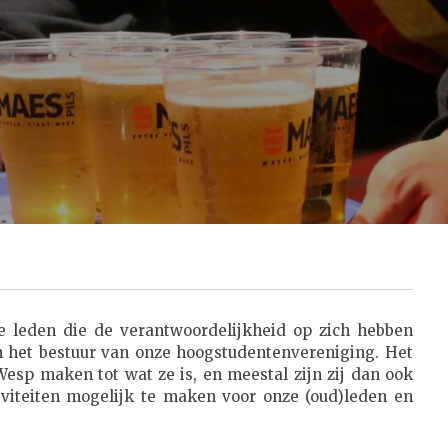
e leden die de verantwoordelijkheid op zich hebben
n het bestuur van onze hoogstudentenvereniging. Het
Wesp maken tot wat ze is, en meestal zijn zij dan ook
viteiten mogelijk te maken voor onze (oud)leden en