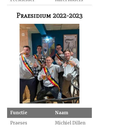
Praesidium 2022-2023
Functie
Naam
Praeses
Michiel Dillen